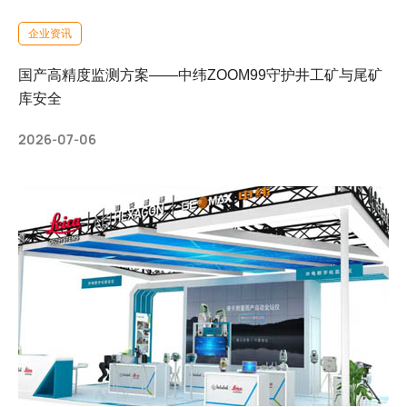
企业资讯
国产高精度监测方案——中纬ZOOM99守护井工矿与尾矿
库安全
2026-07-06