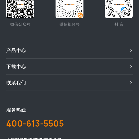
微信公众号
微信视频号
抖 音
产品中心
下载中心
联系我们
服务热线
400-613-5505