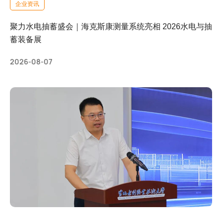
企业资讯
聚力水电抽蓄盛会｜海克斯康测量系统亮相 2026水电与抽
蓄装备展
2026-08-07