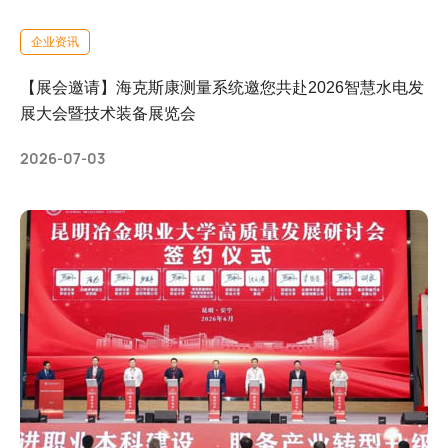
企业资讯
【展会邀请】海克斯康测量系统邀您共赴2026智慧水电发
展大会暨技术装备展览会
2026-07-03