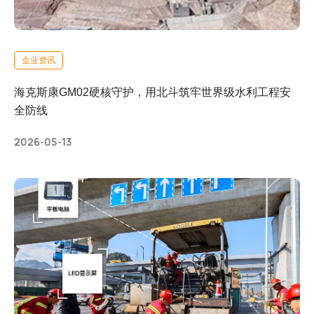
企业资讯
海克斯康GM02硬核守护，用北斗筑牢世界级水利工程安
全防线
2026-05-13