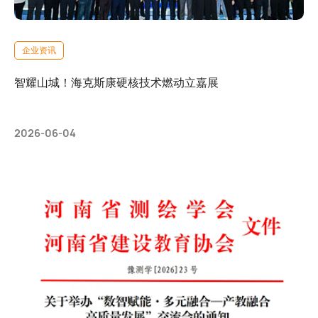
企业资讯
智耀山城！海克斯康硬核技术燃动立嘉展
2026-06-04