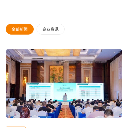
全部新闻
企业资讯