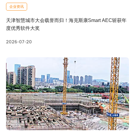
企业资讯
天津智慧城市大会载誉而归！海克斯康Smart AEC斩获年
度优秀软件大奖
2026-07-20