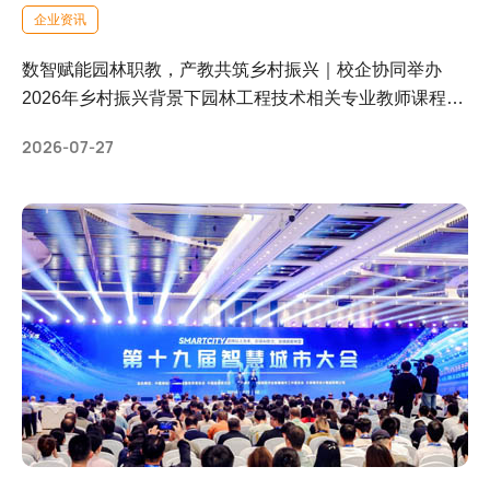
企业资讯
数智赋能园林职教，产教共筑乡村振兴｜校企协同举办
2026年乡村振兴背景下园林工程技术相关专业教师课程实
施能力提升研修班
2026-07-27