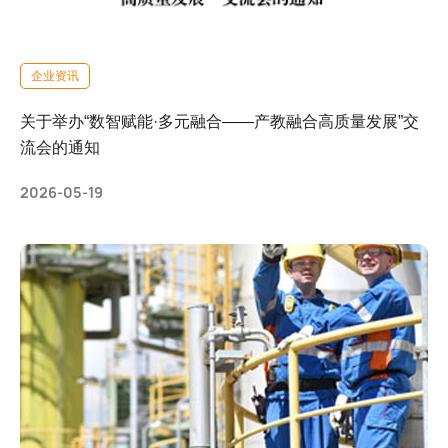
企业资讯
关于举办“数智赋能·多元融合——产教融合高质量发展”交
流会的通知
2026-05-19