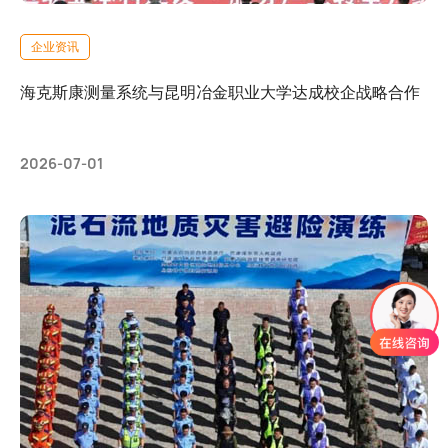
企业资讯
海克斯康测量系统与昆明冶金职业大学达成校企战略合作
2026-07-01