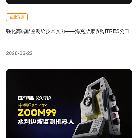
企业资讯
强化高端航空测绘技术实力——海克斯康收购ITRES公司
2026-06-22