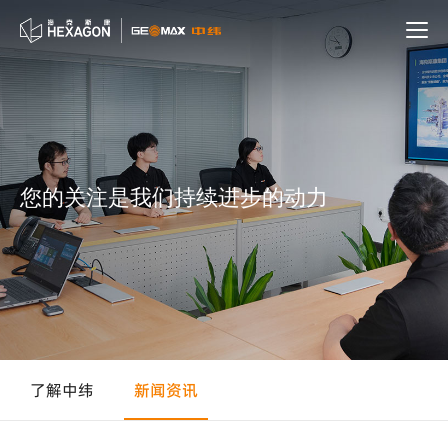
您的关注是我们持续进步的动力
了解中纬
新闻资讯