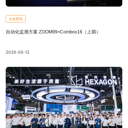
企业资讯
自动化监测方案 ZOOM99×Combox16（上期）
2026-06-12