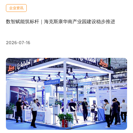
企业资讯
数智赋能筑标杆｜海克斯康华南产业园建设稳步推进
2026-07-16