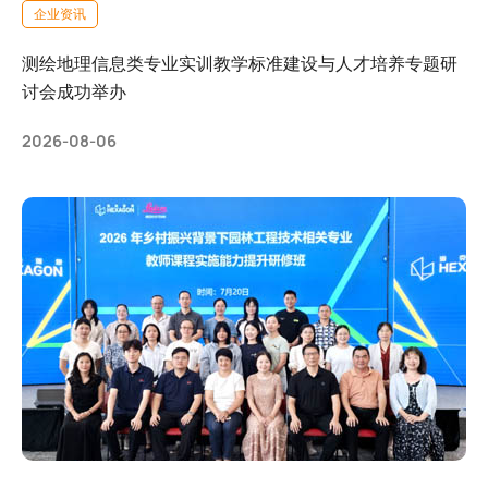
企业资讯
测绘地理信息类专业实训教学标准建设与人才培养专题研
讨会成功举办
2026-08-06