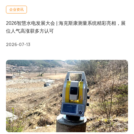
企业资讯
2026智慧水电发展大会 | 海克斯康测量系统精彩亮相，展
位人气高涨获多方认可
2026-07-13