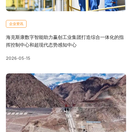
企业资讯
海克斯康数字智能助力赢创工业集团打造综合一体化的指
挥控制中心和超现代态势感知中心
2026-05-15