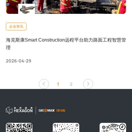
企业资讯
海克斯康Smart Construction远程平台助力路面工程智慧管
理
2026-04-29
1
2