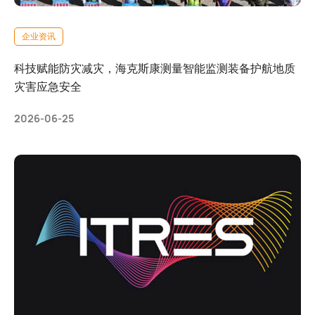
企业资讯
科技赋能防灾减灾，海克斯康测量智能监测装备护航地质
灾害应急安全
2026-06-25