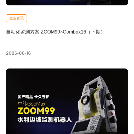
企业资讯
自动化监测方案 ZOOM99×Combox16（下期）
2026-06-16