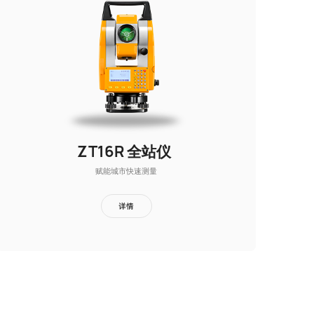
ZT16R 全站仪
赋能城市快速测量
详情