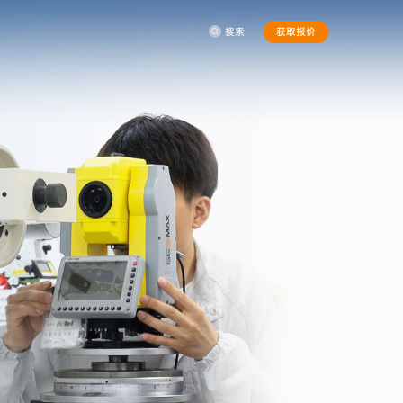
获取报价
搜索
