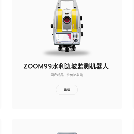
ZOOM99水利边坡监测机器人
国产精品 · 性价比首选
详情