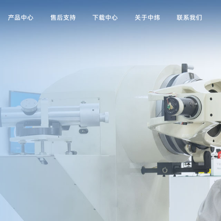
产品中心
售后支持
下载中心
关于中纬
联系我们
ZT80A4 焕新版全站仪
ZOOM99水利边坡监测机
Zoom75 Pro 国产全站仪
器人
售后联系
产品资料
了解中纬
公司地址
ZOOM45 全站仪
ZOOM49 1″安卓全站仪
ZT30R Ultra 全站仪