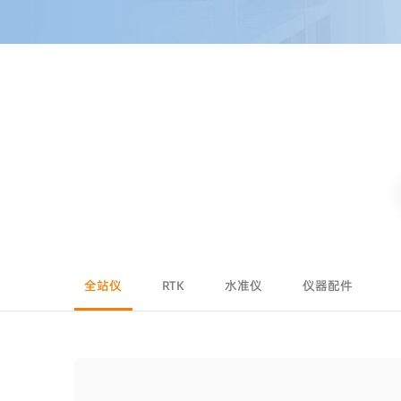
全站仪
RTK
水准仪
仪器配件