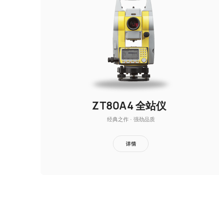
ZT80A4 全站仪
经典之作 · 强劲品质
详情