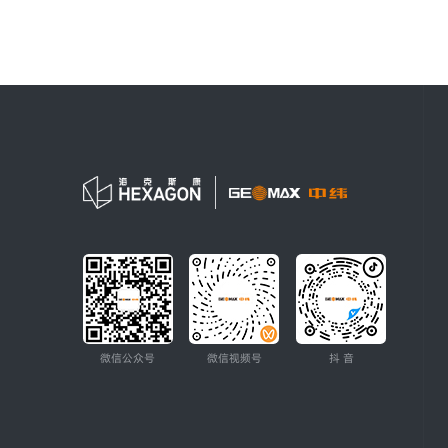
微信公众号
微信视频号
抖 音