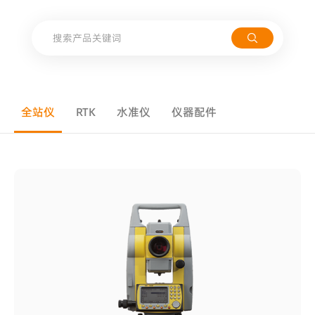
全站仪
RTK
水准仪
仪器配件