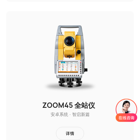
ZOOM45 全站仪
安卓系统 · 智启新篇
详情