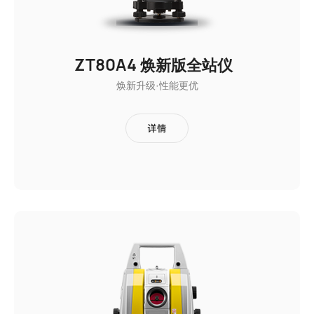
ZT80A4 焕新版全站仪
焕新升级·性能更优
详情