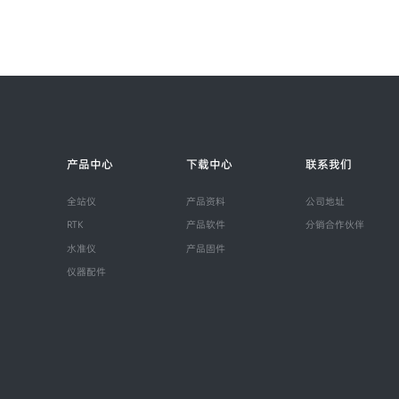
产品中心
下载中心
联系我们
全站仪
产品资料
公司地址
RTK
产品软件
分销合作伙伴
水准仪
产品固件
仪器配件