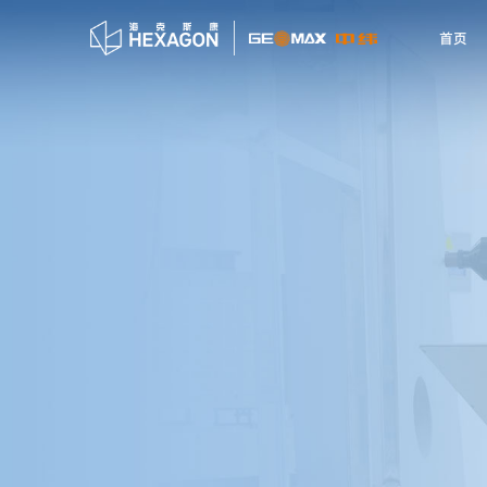
首页
产品中心
售后支持
下载中心
关于中纬
联系我们
全站仪
售后联系
产品资料
了解中纬
公司地址
RTK
保修条例
产品软件
新闻资讯
分销合作伙伴
水准仪
设备维护
产品固件
仪器配件
售后服务