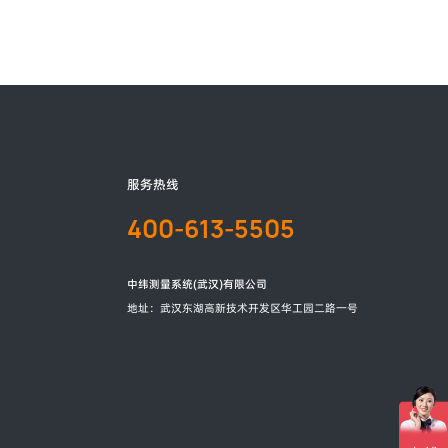
服务热线
400-613-5505
中纬测量系统(武汉)有限公司
地址：武汉东湖高新技术开发区华工园二路一号