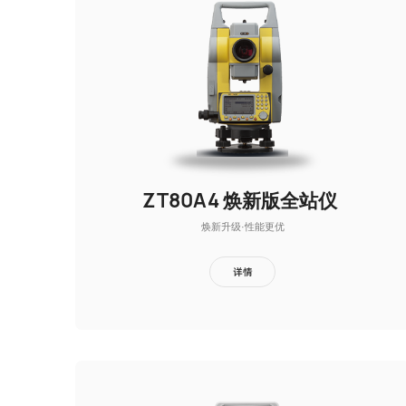
ZT80A4 焕新版全站仪
焕新升级·性能更优
详情