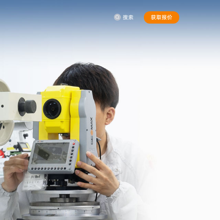
获取报价
搜索
