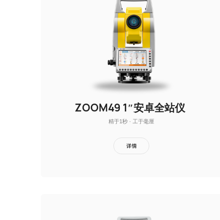
ZOOM49 1″安卓全站仪
精于1秒 · 工于毫厘
详情