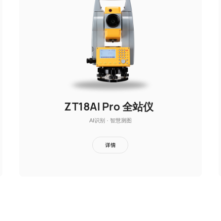
ZT18AI Pro 全站仪
AI识别 · 智慧测图
详情